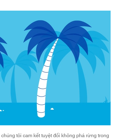
 chúng tôi cam kết tuyệt đối không phá rừng trong