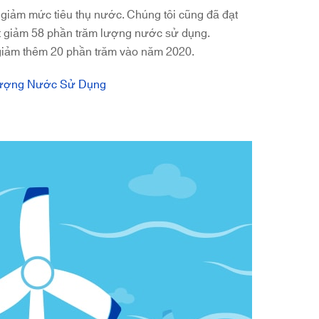
 giảm mức tiêu thụ nước. Chúng tôi cũng đã đạt
ắt giảm 58 phần trăm lượng nước sử dụng.
 giảm thêm 20 phần trăm vào năm 2020.
Lượng Nước Sử Dụng