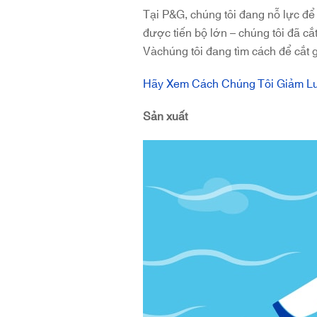
Tại P&G, chúng tôi đang nỗ lực để
được tiến bộ lớn – chúng tôi đã c
Vàchúng tôi đang tìm cách để cắt
Hãy Xem Cách Chúng Tôi Giảm 
Sản xuất