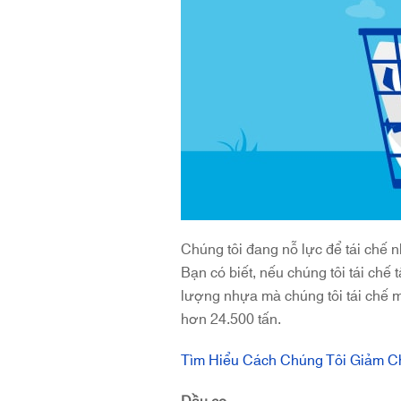
Chúng tôi đang nỗ lực để tái chế nh
Bạn có biết, nếu chúng tôi tái chế
lượng nhựa mà chúng tôi tái chế 
hơn 24.500 tấn.
Tìm Hiểu Cách Chúng Tôi Giảm Ch