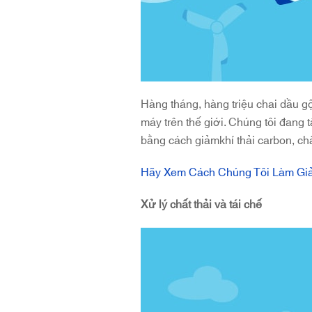
Hàng tháng, hàng triệu chai dầu g
máy trên thế giới. Chúng tôi đang t
bằng cách giảmkhí thải carbon, ch
Hãy Xem Cách Chúng Tôi Làm Giả
Xử lý chất thải và tái chế