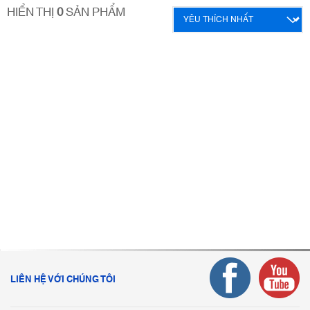
HIỂN THỊ
0
SẢN PHẨM
LIÊN HỆ VỚI CHÚNG TÔI