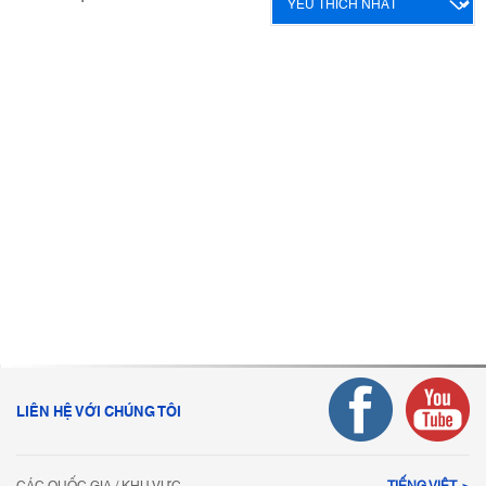
LIÊN HỆ VỚI CHÚNG TÔI